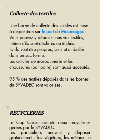
Collecte des textiles
Une borne de collecte des textiles est mise
à disposition sur
le port de Macinaggio.
Vous pouvez y déposer tous vos textiles,
même s’ils sont déchirés ou tâchés.
Ils doivent être propres, secs et emballés
dans un sac fermé.
Les articles de maroquinerie et les
chaussures (par paire) sont aussi acceptés.
95 % des textiles déposés dans les bornes
du SYVADEC sont valorisés.
RECYCLERIES
Le Cap Corse compte deux recycleries
gérées par le SYVADEC.
Les particuliers peuvent y déposer
gratuitement : les végétaux, les métaux, le