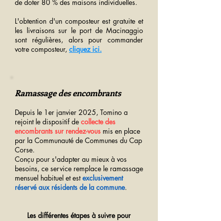
de doter 80 % des maisons individuelles.
L'obtention d'un composteur est gratuite et
les livraisons sur le port de Macinaggio
sont régulières, alors pour commander
votre composteur,
cliquez ici.
Ramassage des encombrants
Depuis le 1er janvier 2025, Tomino a
rejoint le dispositif de
collecte des
encombrants sur rendez-vous
mis en place
par la
Communauté de Communes du Cap
Corse
.
Conçu pour s'adapter au mieux à vos
besoins, ce service remplace le ramassage
mensuel habituel et est
exclusivement
réservé aux résidents de la commune
.
Les différentes étapes à suivre pour