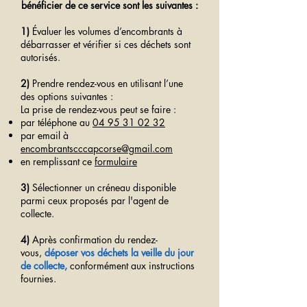
bénéficier de ce service sont les suivantes :
1)
Évaluer les volumes d’encombrants à
débarrasser et vérifier si ces déchets sont
autorisés.
2)
Prendre rendez-vous en utilisant l’une
des options suivantes :
La prise de rendez-vous peut se faire :
par téléphone au
04 95 31 02 32
par email à
encombrantscccapcorse@gmail.com
en remplissant ce
formulaire
3)
Sélectionner un créneau disponible
parmi ceux proposés par l'agent de
collecte.
4)
Après confirmation du rendez-
vous,
déposer vos déchets la veille du jour
de collecte,
conformément aux instructions
fournies.